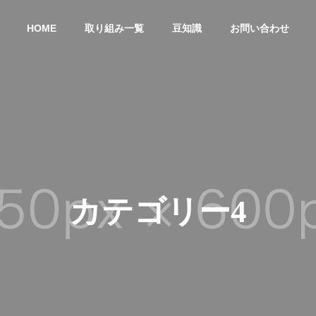
HOME
取り組み一覧
豆知識
お問い合わせ
カテゴリー4