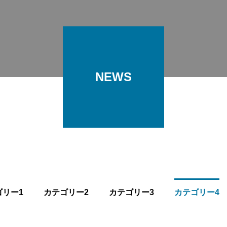
NEWS
ゴリー1
カテゴリー2
カテゴリー3
カテゴリー4