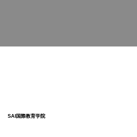
SAI国際教育学院