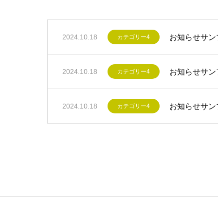
お知らせサン
2024.10.18
カテゴリー4
お知らせサン
2024.10.18
カテゴリー4
お知らせサン
2024.10.18
カテゴリー4