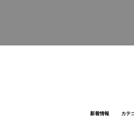
新着情報
カテ