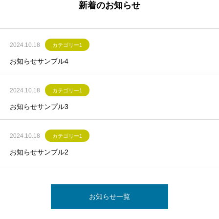
新着のお知らせ
2024.10.18
カテゴリー1
お知らせサンプル4
2024.10.18
カテゴリー1
お知らせサンプル3
2024.10.18
カテゴリー1
お知らせサンプル2
お知らせ一覧