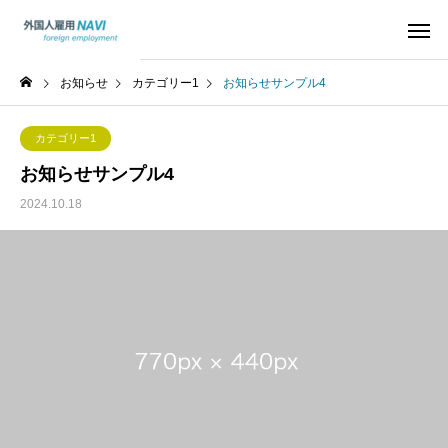
お知らせ
カテゴリー1
お知らせサンプル4
カテゴリー1
お知らせサンプル4
2024.10.18