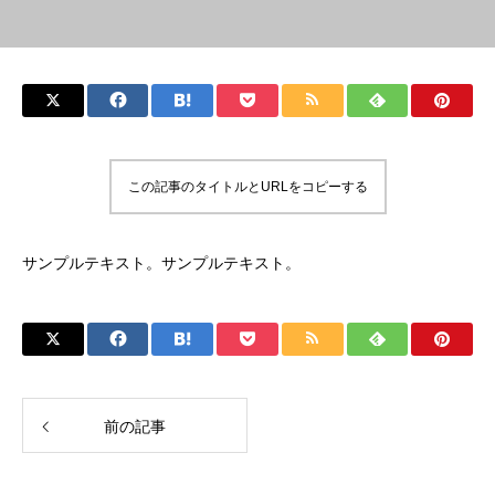
この記事のタイトルとURLをコピーする
サンプルテキスト。サンプルテキスト。
前の記事