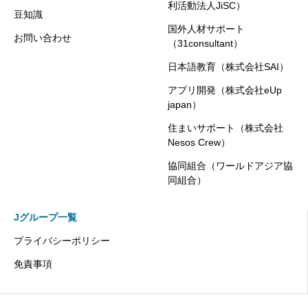
利活動法人JiSC）
豆知識
国外人材サポート
お問い合わせ
（31consultant）
日本語教育（株式会社SAI）
アプリ開発（株式会社eUp
japan）
住まいサポート（株式会社
Nesos Crew）
協同組合（ワールドアジア協
同組合）
Jグループ一覧
プライバシーポリシー
免責事項