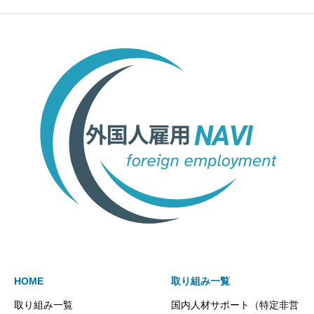
HOME
取り組み一覧
取り組み一覧
国内人材サポート（特定非営