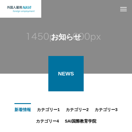
お知らせ
NEWS
新着情報
カテゴリー1
カテゴリー2
カテゴリー3
カテゴリー4
SAI国際教育学院