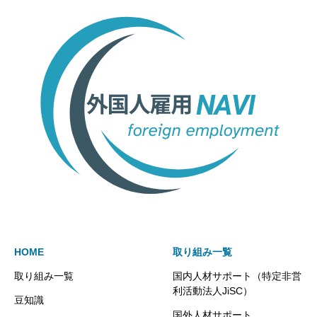
HOME
取り組み一覧
取り組み一覧
国内人材サポート（特定非営
利活動法人JiSC）
豆知識
国外人材サポート