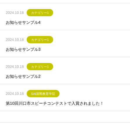
2024.10.18
カテゴリー1
お知らせサンプル4
2024.10.18
カテゴリー1
お知らせサンプル3
2024.10.18
カテゴリー1
お知らせサンプル2
2024.10.18
SAI国際教育学院
第10回川口市スピーチコンテストで入賞されました！