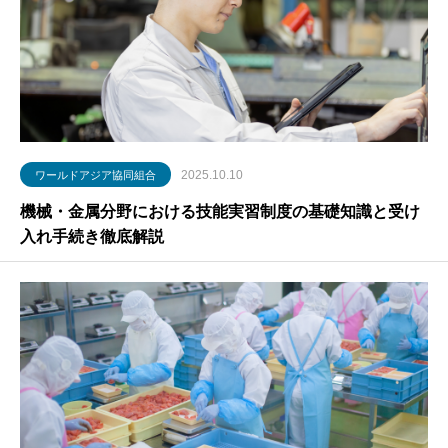
2025.10.10
ワールドアジア協同組合
機械・金属分野における技能実習制度の基礎知識と受け
入れ手続き徹底解説