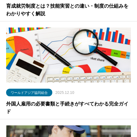
育成就労制度とは？技能実習との違い・制度の仕組みを
わかりやすく解説
2025.12.10
ワールドアジア協同組合
外国人雇用の必要書類と手続きがすべてわかる完全ガイ
ド