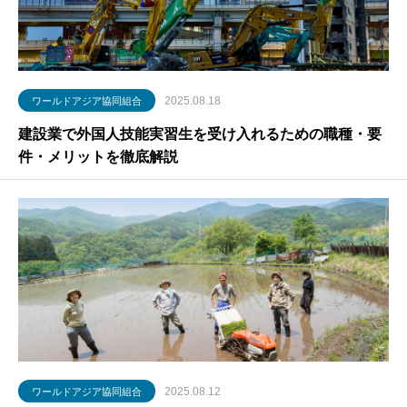
2025.08.18
ワールドアジア協同組合
建設業で外国人技能実習生を受け入れるための職種・要
件・メリットを徹底解説
2025.08.12
ワールドアジア協同組合