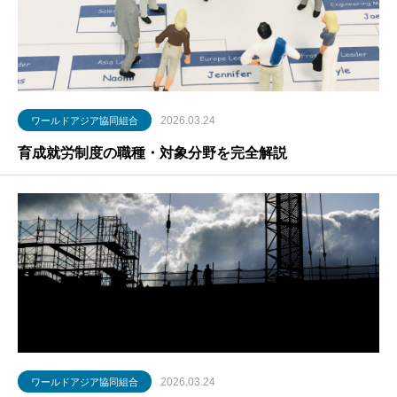
2026.03.24
ワールドアジア協同組合
育成就労制度の職種・対象分野を完全解説
2026.03.24
ワールドアジア協同組合