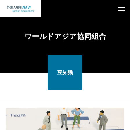
ワールドアジア協同組合
豆知識