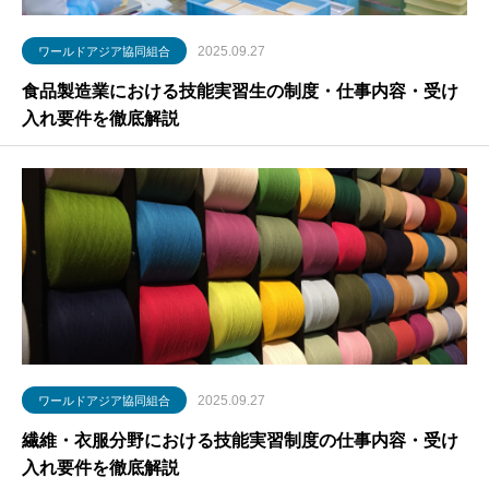
2025.09.27
ワールドアジア協同組合
食品製造業における技能実習生の制度・仕事内容・受け
入れ要件を徹底解説
2025.09.27
ワールドアジア協同組合
繊維・衣服分野における技能実習制度の仕事内容・受け
入れ要件を徹底解説