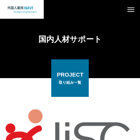
国内人材サポート
PROJECT
取り組み一覧