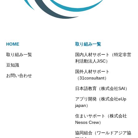
HOME
取り組み一覧
取り組み一覧
国内人材サポート（特定非営
利活動法人JiSC）
豆知識
国外人材サポート
お問い合わせ
（31consultant）
日本語教育（株式会社SAI）
アプリ開発（株式会社eUp
japan）
住まいサポート（株式会社
Nesos Crew）
協同組合（ワールドアジア協