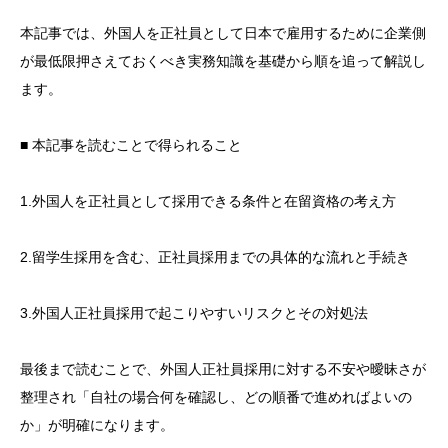
本記事では、外国人を正社員として日本で雇用するために企業側
が最低限押さえておくべき実務知識を基礎から順を追って解説し
ます。
■ 本記事を読むことで得られること
1.外国人を正社員として採用できる条件と在留資格の考え方
2.留学生採用を含む、正社員採用までの具体的な流れと手続き
3.外国人正社員採用で起こりやすいリスクとその対処法
最後まで読むことで、外国人正社員採用に対する不安や曖昧さが
整理され「自社の場合何を確認し、どの順番で進めればよいの
か」が明確になります。