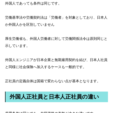
外国人であっても条件は同じです。
労働基準法や労働契約法は「労働者」を対象としており、日本人
か外国人かを区別していません
厚生労働省も、外国人労働者に対して労働関係法令は原則同じと
示しています。
外国人エンジニアが日本企業と無期雇用契約を結び、日本人社員
と同様に社会保険へ加入するケースも一般的です。
正社員の定義自体は国籍で変わらない点が基本となります。
外国人正社員と日本人正社員の違い