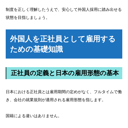
制度を正しく理解したうえで、安心して外国人採用に踏み出せる
状態を目指しましょう。
外国人を正社員として雇用する
ための基礎知識
正社員の定義と日本の雇用形態の基本
日本における正社員とは雇用期間の定めがなく、フルタイムで働
き、会社の就業規則が適用される雇用形態を指します。
国籍による違いはありません。