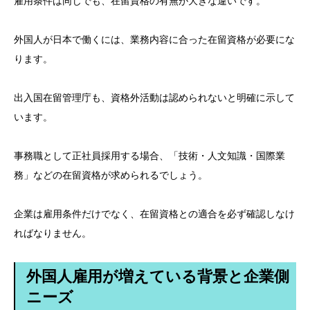
雇用条件は同じでも、在留資格の有無が大きな違いです。
外国人が日本で働くには、業務内容に合った在留資格が必要にな
ります。
出入国在留管理庁も、資格外活動は認められないと明確に示して
います。
事務職として正社員採用する場合、「技術・人文知識・国際業
務」などの在留資格が求められるでしょう。
企業は雇用条件だけでなく、在留資格との適合を必ず確認しなけ
ればなりません。
外国人雇用が増えている背景と企業側
ニーズ