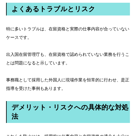
よくあるトラブルとリスク
特に多いトラブルは、在留資格と実際の仕事内容が合っていない
ケースです。
出入国在留管理庁も、在留資格で認められていない業務を行うこ
とは問題になると示しています。
事務職として採用した外国人に現場作業を恒常的に行わせ、是正
指導を受けた事例もあります。
デメリット・リスクへの具体的な対処
法