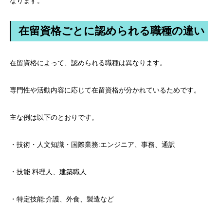
なります。
在留資格ごとに認められる職種の違い
在留資格によって、認められる職種は異なります。
専門性や活動内容に応じて在留資格が分かれているためです。
主な例は以下のとおりです。
・技術・人文知識・国際業務:エンジニア、事務、通訳
・技能:料理人、建築職人
・特定技能:介護、外食、製造など