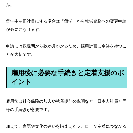
ん。
留学生を正社員にする場合は「留学」から就労資格への変更申請
が必要になります。
申請には数週間から数か月かかるため、採用計画に余裕を持つこ
とが大切です。
雇用後に必要な手続きと定着支援のポ
イント
雇用後は社会保険の加入や就業規則の説明など、日本人社員と同
様の手続きが必要です。
加えて、言語や文化の違いを踏まえたフォローが定着につながる