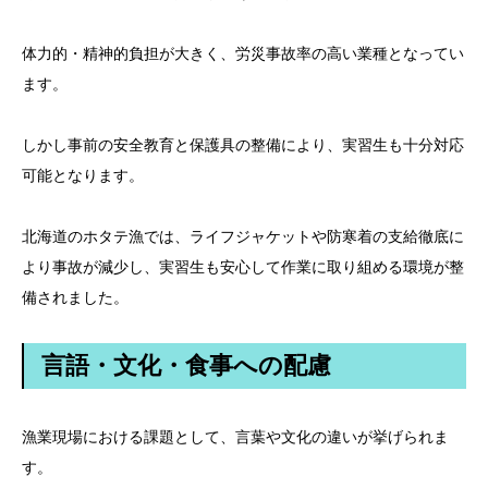
体力的・精神的負担が大きく、労災事故率の高い業種となってい
ます。
しかし事前の安全教育と保護具の整備により、実習生も十分対応
可能となります。
北海道のホタテ漁では、ライフジャケットや防寒着の支給徹底に
より事故が減少し、実習生も安心して作業に取り組める環境が整
備されました。
言語・文化・食事への配慮
漁業現場における課題として、言葉や文化の違いが挙げられま
す。