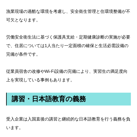
漁業現場の過酷な環境を考慮し、安全衛生管理と住環境整備が不
可欠となります。
労働安全衛生法に基づく保護具支給・定期健康診断の実施が必要
で、住居については1人当たり一定面積の確保と生活必需設備の
完備が条件です。
従業員宿舎の改修やWi-Fi設備の完備により、実習生の満足度向
上を実現している事例もあります。
講習・日本語教育の義務
受入企業は入国直後の講習と継続的な日本語教育を行う義務を負
います。