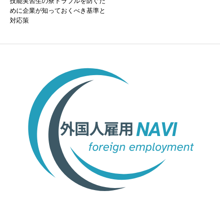
技能実習生の寮トラブルを防ぐた
めに企業が知っておくべき基準と
対応策