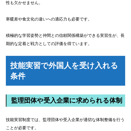
性も欠かせません。
寒暖差や食文化の違いへの適応力も必要です。
積極的な学習姿勢と仲間との信頼関係構築ができる実習生が、長
期的な定着と戦力としての評価を得ています。
技能実習で外国人を受け入れる
条件
監理団体や受入企業に求められる体制
技能実習制度では、監理団体や受入企業が適切な体制整備を行う
ことが必要です。