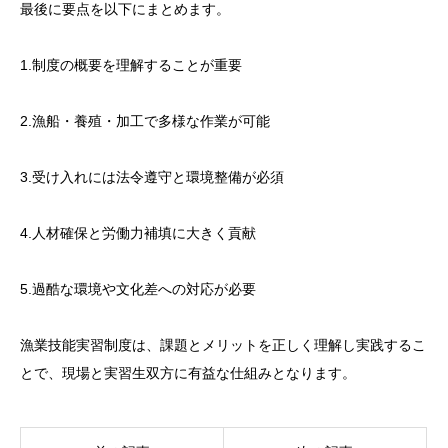
最後に要点を以下にまとめます。
1.制度の概要を理解することが重要
2.漁船・養殖・加工で多様な作業が可能
3.受け入れには法令遵守と環境整備が必須
4.人材確保と労働力補填に大きく貢献
5.過酷な環境や文化差への対応が必要
漁業技能実習制度は、課題とメリットを正しく理解し実践するこ
とで、現場と実習生双方に有益な仕組みとなります。