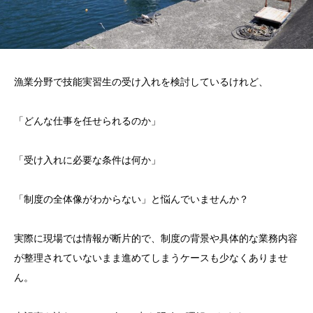
漁業分野で技能実習生の受け入れを検討しているけれど、
「どんな仕事を任せられるのか」
「受け入れに必要な条件は何か」
「制度の全体像がわからない」と悩んでいませんか？
実際に現場では情報が断片的で、制度の背景や具体的な業務内容
が整理されていないまま進めてしまうケースも少なくありませ
ん。