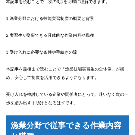
本記事を読むことで、次の3点を明確に理解できます。
1.漁業分野における技能実習制度の概要と背景
2.実習生が従事できる具体的な作業内容や職種
3.受け入れに必要な条件や手続きの流
本記事を最後まで読むことで「漁業技能実習生の全体像」が掴
め、安心して制度を活用できるようになります。
受け入れを検討している企業や関係者にとって、迷いなく次の一
歩を踏み出す手助けとなるはずです。
漁業分野で従事できる作業内容