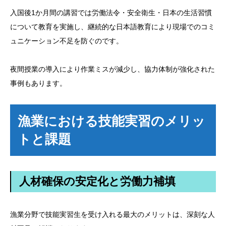
入国後1か月間の講習では労働法令・安全衛生・日本の生活習慣
について教育を実施し、継続的な日本語教育により現場でのコミ
ュニケーション不足を防ぐのです。
夜間授業の導入により作業ミスが減少し、協力体制が強化された
事例もあります。
漁業における技能実習のメリッ
トと課題
人材確保の安定化と労働力補填
漁業分野で技能実習生を受け入れる最大のメリットは、深刻な人