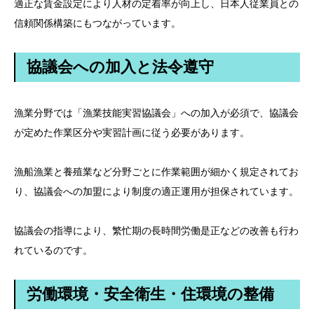
適正な賃金設定により人材の定着率が向上し、日本人従業員との
信頼関係構築にもつながっています。
協議会への加入と法令遵守
漁業分野では「漁業技能実習協議会」への加入が必須で、協議会
が定めた作業区分や実習計画に従う必要があります。
漁船漁業と養殖業など分野ごとに作業範囲が細かく規定されてお
り、協議会への加盟により制度の適正運用が担保されています。
協議会の指導により、繁忙期の長時間労働是正などの改善も行わ
れているのです。
労働環境・安全衛生・住環境の整備