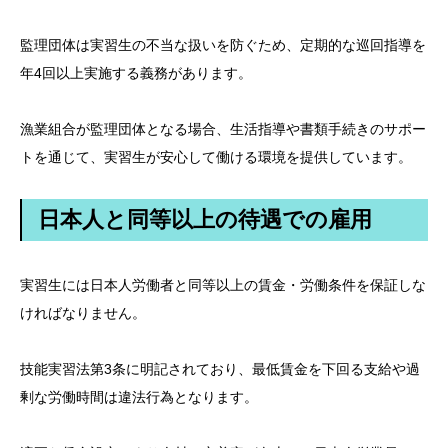
監理団体は実習生の不当な扱いを防ぐため、定期的な巡回指導を
年4回以上実施する義務があります。
漁業組合が監理団体となる場合、生活指導や書類手続きのサポー
トを通じて、実習生が安心して働ける環境を提供しています。
日本人と同等以上の待遇での雇用
実習生には日本人労働者と同等以上の賃金・労働条件を保証しな
ければなりません。
技能実習法第3条に明記されており、最低賃金を下回る支給や過
剰な労働時間は違法行為となります。