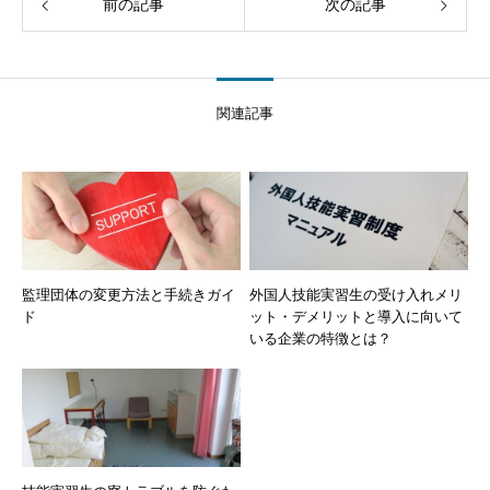
前の記事
次の記事
関連記事
監理団体の変更方法と手続きガイ
外国人技能実習生の受け入れメリ
ド
ット・デメリットと導入に向いて
いる企業の特徴とは？