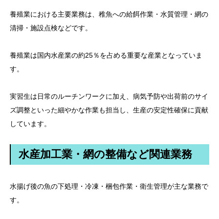
養殖業における主要業務は、稚魚への給餌作業・水質管理・網の
清掃・施設点検などです。
養殖業は国内水産業の約25％を占める重要な産業となっていま
す。
実習生は日常のルーチンワークに加え、病気予防や出荷前のサイ
ズ調整といった細やかな作業も担当し、生産の安定性確保に貢献
しています。
水産加工業・網の整備など関連業務
水揚げ後の魚の下処理・冷凍・梱包作業・衛生管理が主な業務で
す。