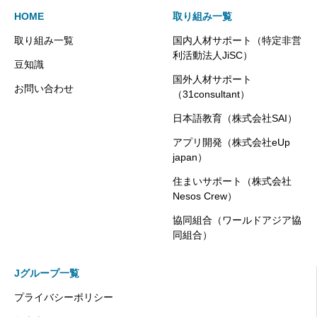
HOME
取り組み一覧
取り組み一覧
国内人材サポート（特定非営
利活動法人JiSC）
豆知識
国外人材サポート
お問い合わせ
（31consultant）
日本語教育（株式会社SAI）
アプリ開発（株式会社eUp
japan）
住まいサポート（株式会社
Nesos Crew）
協同組合（ワールドアジア協
同組合）
Jグループ一覧
プライバシーポリシー