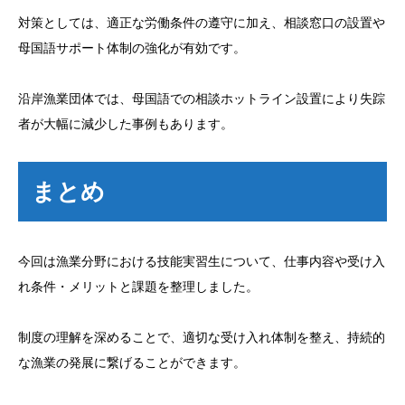
対策としては、適正な労働条件の遵守に加え、相談窓口の設置や
母国語サポート体制の強化が有効です。
沿岸漁業団体では、母国語での相談ホットライン設置により失踪
者が大幅に減少した事例もあります。
まとめ
今回は漁業分野における技能実習生について、仕事内容や受け入
れ条件・メリットと課題を整理しました。
制度の理解を深めることで、適切な受け入れ体制を整え、持続的
な漁業の発展に繋げることができます。