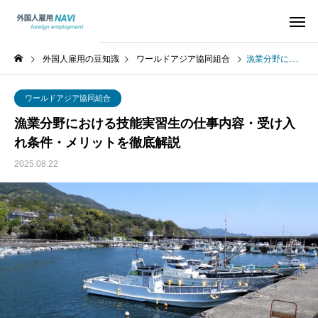
外国人雇用の豆知識
ワールドアジア協同組合
漁業分野における技能実習生の仕事内容・受け入れ条件・メリットを徹底解説
ワールドアジア協同組合
漁業分野における技能実習生の仕事内容・受け入
れ条件・メリットを徹底解説
2025.08.22